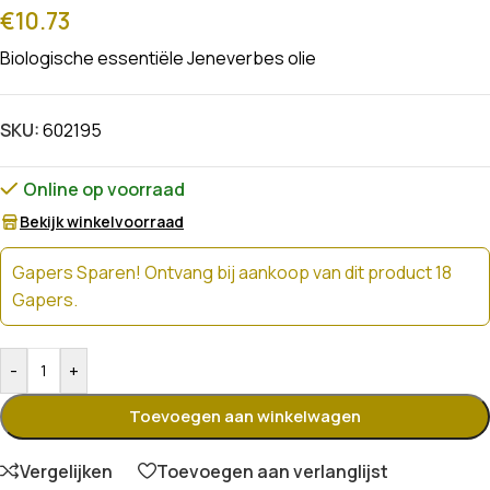
€
10.73
Biologische essentiële Jeneverbes olie
SKU:
602195
Online op voorraad
Bekijk winkelvoorraad
Gapers Sparen! Ontvang bij aankoop van dit product 18
Gapers.
-
+
Toevoegen aan winkelwagen
Vergelijken
Toevoegen aan verlanglijst