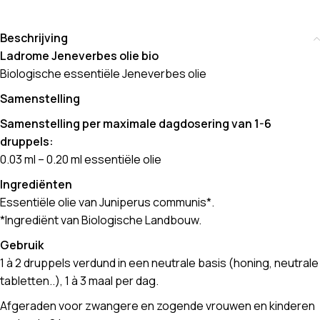
Beschrijving
Ladrome Jeneverbes olie bio
Biologische essentiële Jeneverbes olie
Samenstelling
Samenstelling per maximale dagdosering van 1-6
druppels:
0.03 ml – 0.20 ml essentiële olie
Ingrediënten
Essentiële olie van Juniperus communis*.
*Ingrediënt van Biologische Landbouw.
Gebruik
1 à 2 druppels verdund in een neutrale basis (honing, neutrale
tabletten..), 1 à 3 maal per dag.
Afgeraden voor zwangere en zogende vrouwen en kinderen