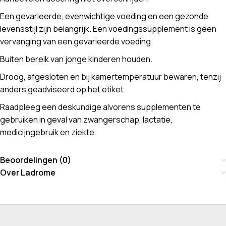
Een gevarieerde, evenwichtige voeding en een gezonde
levensstijl zijn belangrijk. Een voedingssupplement is geen
vervanging van een gevarieerde voeding.
Buiten bereik van jonge kinderen houden.
Droog, afgesloten en bij kamertemperatuur bewaren, tenzij
anders geadviseerd op het etiket.
Raadpleeg een deskundige alvorens supplementen te
gebruiken in geval van zwangerschap, lactatie,
medicijngebruik en ziekte.
Beoordelingen (0)
Over Ladrome