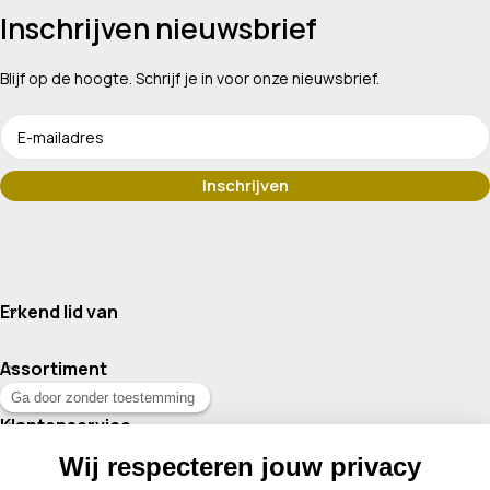
Inschrijven nieuwsbrief
Blijf op de hoogte. Schrijf je in voor onze nieuwsbrief.
Erkend lid van
Assortiment
Klantenservice
Contact