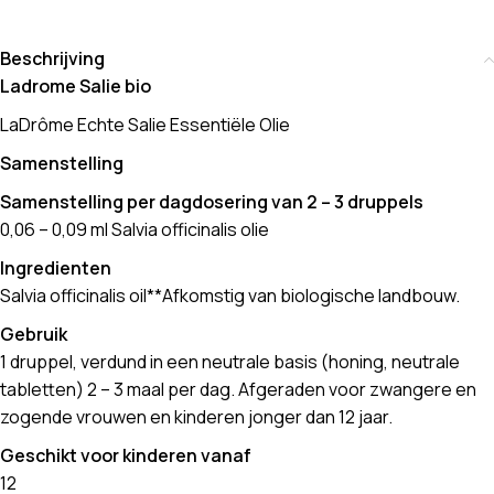
Beschrijving
Ladrome Salie bio
LaDrôme Echte Salie Essentiële Olie
Samenstelling
Samenstelling per dagdosering van 2 – 3 druppels
0,06 – 0,09 ml Salvia officinalis olie
Ingredienten
Salvia officinalis oil**Afkomstig van biologische landbouw.
Gebruik
1 druppel, verdund in een neutrale basis (honing, neutrale
tabletten) 2 – 3 maal per dag. Afgeraden voor zwangere en
zogende vrouwen en kinderen jonger dan 12 jaar.
Geschikt voor kinderen vanaf
12