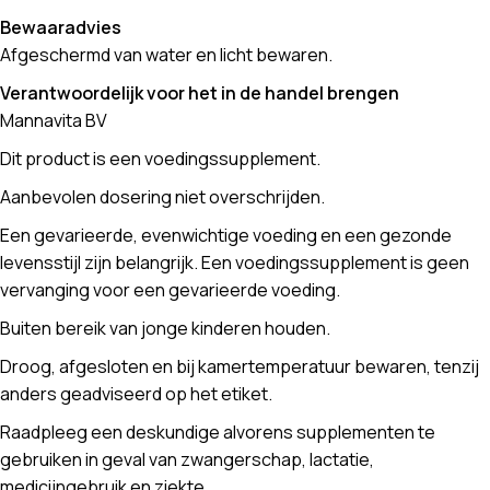
Bewaaradvies
Afgeschermd van water en licht bewaren.
Verantwoordelijk voor het in de handel brengen
Mannavita BV
Dit product is een voedingssupplement.
Aanbevolen dosering niet overschrijden.
Een gevarieerde, evenwichtige voeding en een gezonde
levensstijl zijn belangrijk. Een voedingssupplement is geen
vervanging voor een gevarieerde voeding.
Buiten bereik van jonge kinderen houden.
Droog, afgesloten en bij kamertemperatuur bewaren, tenzij
anders geadviseerd op het etiket.
Raadpleeg een deskundige alvorens supplementen te
gebruiken in geval van zwangerschap, lactatie,
medicijngebruik en ziekte.