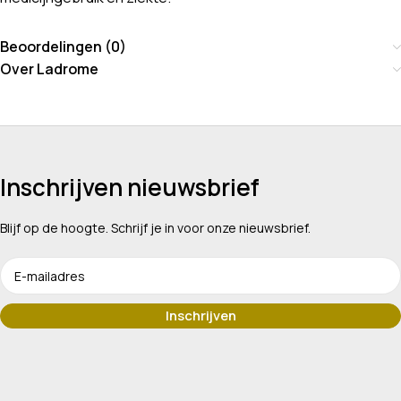
Beoordelingen (0)
Over Ladrome
Inschrijven nieuwsbrief
Blijf op de hoogte. Schrijf je in voor onze nieuwsbrief.