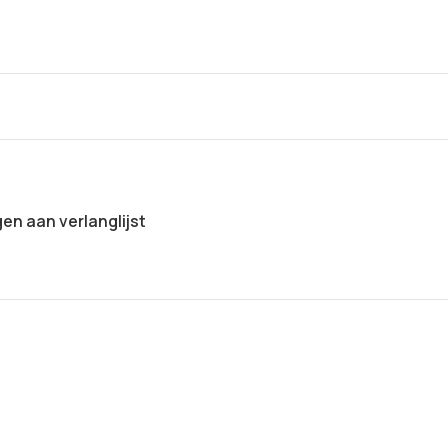
n aan verlanglijst