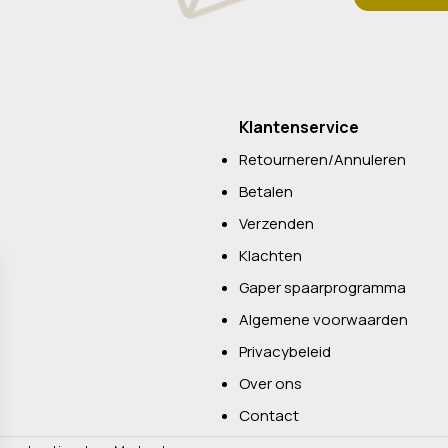
Klantenservice
Retourneren/Annuleren
Betalen
Verzenden
Klachten
Gaper spaarprogramma
Algemene voorwaarden
Privacybeleid
Over ons
Contact