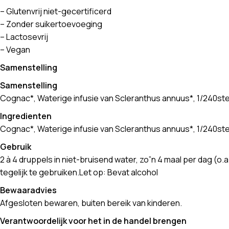
– Glutenvrij niet-gecertificerd
– Zonder suikertoevoeging
– Lactosevrij
– Vegan
Samenstelling
Samenstelling
Cognac*, Waterige infusie van Scleranthus annuus*, 1/240st
Ingredienten
Cognac*, Waterige infusie van Scleranthus annuus*, 1/240ste
Gebruik
2 à 4 druppels in niet-bruisend water, zo”n 4 maal per dag (
tegelijk te gebruiken.Let op: Bevat alcohol
Bewaaradvies
Afgesloten bewaren, buiten bereik van kinderen.
Verantwoordelijk voor het in de handel brengen