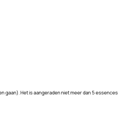
apen gaan). Het is aangeraden niet meer dan 5 essences