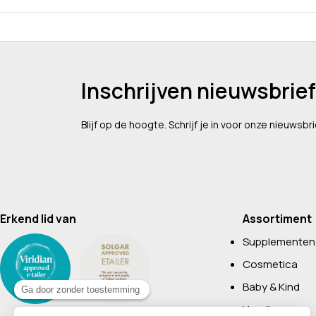
Inschrijven nieuwsbrief
Blijf op de hoogte. Schrijf je in voor onze nieuwsbri
Erkend lid van
Assortiment
Supplementen
Cosmetica
Baby & Kind
Voeding