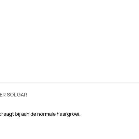
ER SOLGAR
aagt bij aan de normale haargroei.