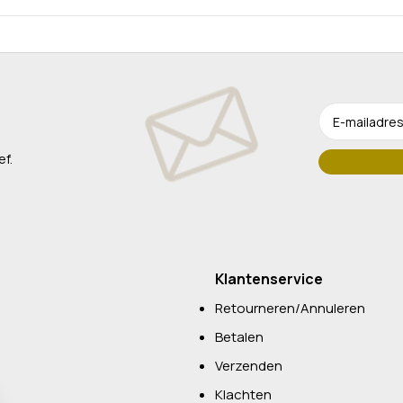
ef.
Klantenservice
Retourneren/Annuleren
Betalen
Verzenden
Klachten