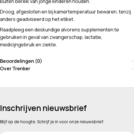
Buiten bereik van jonge kinderen houden.
Droog, afgesloten en bij kamertemperatuur bewaren, tenzij
anders geadviseerd op het etiket.
Raadpleeg een deskundige alvorens supplementen te
gebruiken in geval van zwangerschap, lactatie,
medicijngebruik en ziekte.
Beoordelingen (0)
Over Trenker
Inschrijven nieuwsbrief
Blijf op de hoogte. Schrijf je in voor onze nieuwsbrief.