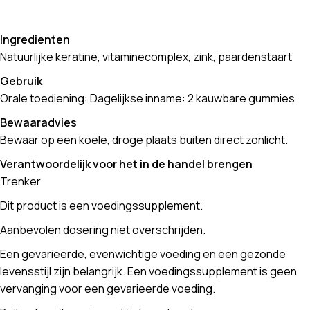
Ingredienten
Natuurlijke keratine, vitaminecomplex, zink, paardenstaart
Gebruik
Orale toediening: Dagelijkse inname: 2 kauwbare gummies
Bewaaradvies
Bewaar op een koele, droge plaats buiten direct zonlicht.
Verantwoordelijk voor het in de handel brengen
Trenker
Dit product is een voedingssupplement.
Aanbevolen dosering niet overschrijden.
Een gevarieerde, evenwichtige voeding en een gezonde
levensstijl zijn belangrijk. Een voedingssupplement is geen
vervanging voor een gevarieerde voeding.