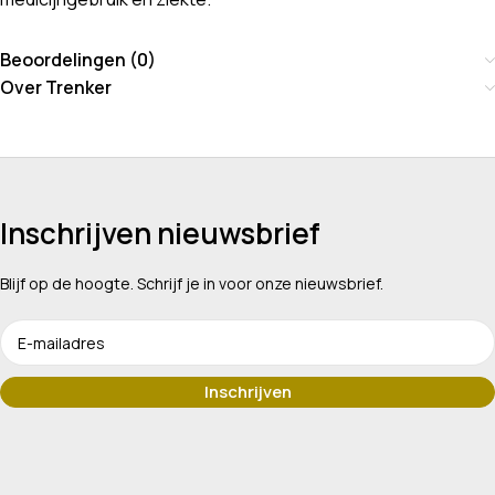
Beoordelingen (0)
Over Trenker
Inschrijven nieuwsbrief
Blijf op de hoogte. Schrijf je in voor onze nieuwsbrief.