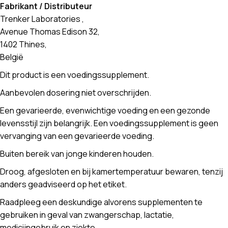
Fabrikant / Distributeur
Trenker Laboratories ,
Avenue Thomas Edison 32,
1402 Thines,
België
Dit product is een voedingssupplement.
Aanbevolen dosering niet overschrijden.
Een gevarieerde, evenwichtige voeding en een gezonde
levensstijl zijn belangrijk. Een voedingssupplement is geen
vervanging van een gevarieerde voeding.
Buiten bereik van jonge kinderen houden.
Droog, afgesloten en bij kamertemperatuur bewaren, tenzij
anders geadviseerd op het etiket.
Raadpleeg een deskundige alvorens supplementen te
gebruiken in geval van zwangerschap, lactatie,
medicijngebruik en ziekte.