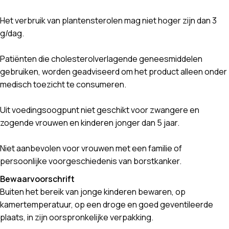
Het verbruik van plantensterolen mag niet hoger zijn dan 3
g/dag.
Patiënten die cholesterolverlagende geneesmiddelen
gebruiken, worden geadviseerd om het product alleen onder
medisch toezicht te consumeren.
Uit voedingsoogpunt niet geschikt voor zwangere en
zogende vrouwen en kinderen jonger dan 5 jaar.
Niet aanbevolen voor vrouwen met een familie of
persoonlijke voorgeschiedenis van borstkanker.
Bewaarvoorschrift
Buiten het bereik van jonge kinderen bewaren, op
kamertemperatuur, op een droge en goed geventileerde
plaats, in zijn oorspronkelijke verpakking.