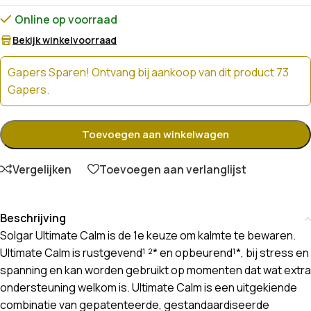
Online op voorraad
Bekijk winkelvoorraad
Gapers Sparen! Ontvang bij aankoop van dit product 73
Gapers.
Toevoegen aan winkelwagen
Vergelijken
Toevoegen aan verlanglijst
Beschrijving
Solgar Ultimate Calm is de 1e keuze om kalmte te bewaren.
Ultimate Calm is rustgevend¹ ²* en opbeurend¹*, bij stress en
spanning en kan worden gebruikt op momenten dat wat extra
ondersteuning welkom is. Ultimate Calm is een uitgekiende
combinatie van gepatenteerde, gestandaardiseerde