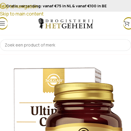
Gratis verzending: vanaf €75 in NL & vanaf €100 in BE
Skip to navigation
Skip to main content