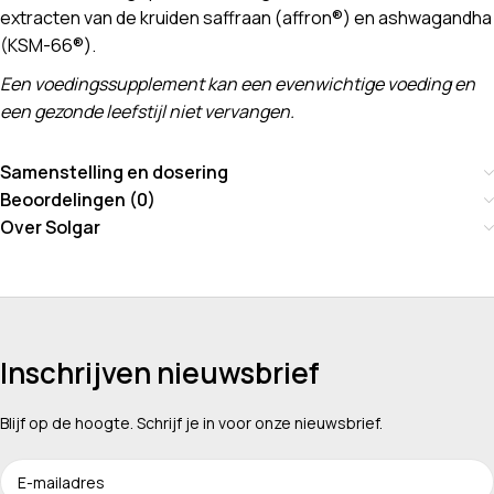
extracten van de kruiden saffraan (affron®) en ashwagandha
(KSM-66®).
Een voedingssupplement kan een evenwichtige voeding en
een gezonde leefstijl niet vervangen.
Samenstelling en dosering
Beoordelingen (0)
Over Solgar
Inschrijven nieuwsbrief
Blijf op de hoogte. Schrijf je in voor onze nieuwsbrief.