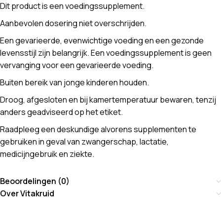
Dit product is een voedingssupplement.
Aanbevolen dosering niet overschrijden.
Een gevarieerde, evenwichtige voeding en een gezonde
levensstijl zijn belangrijk. Een voedingssupplement is geen
vervanging voor een gevarieerde voeding.
Buiten bereik van jonge kinderen houden.
Droog, afgesloten en bij kamertemperatuur bewaren, tenzij
anders geadviseerd op het etiket.
Raadpleeg een deskundige alvorens supplementen te
gebruiken in geval van zwangerschap, lactatie,
medicijngebruik en ziekte.
Beoordelingen (0)
Over Vitakruid