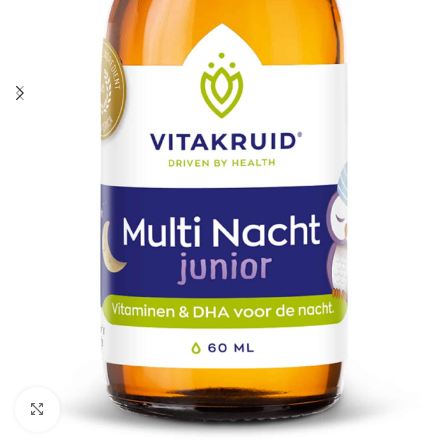
Klik om te vergroten