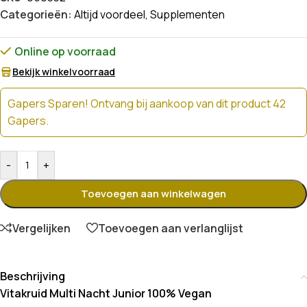
Categorieën:
Altijd voordeel
,
Supplementen
Online op voorraad
Bekijk winkelvoorraad
Gapers Sparen! Ontvang bij aankoop van dit product 42
Gapers.
-
+
Toevoegen aan winkelwagen
Vergelijken
Toevoegen aan verlanglijst
Beschrijving
Vitakruid Multi Nacht Junior 100% Vegan