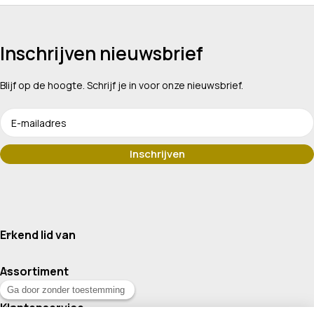
Inschrijven nieuwsbrief
Blijf op de hoogte. Schrijf je in voor onze nieuwsbrief.
Erkend lid van
Assortiment
Klantenservice