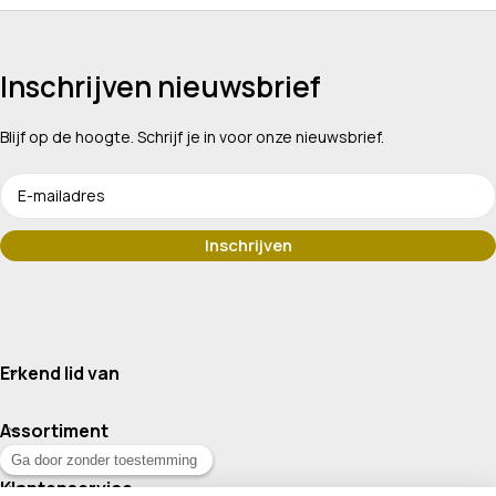
Inschrijven nieuwsbrief
Blijf op de hoogte. Schrijf je in voor onze nieuwsbrief.
Erkend lid van
Assortiment
Klantenservice