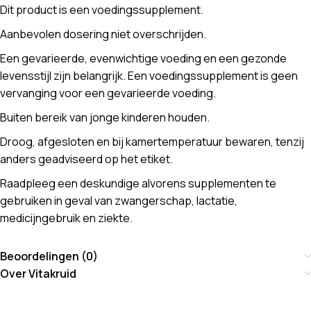
Dit product is een voedingssupplement.
Aanbevolen dosering niet overschrijden.
Een gevarieerde, evenwichtige voeding en een gezonde
levensstijl zijn belangrijk. Een voedingssupplement is geen
vervanging voor een gevarieerde voeding.
Buiten bereik van jonge kinderen houden.
Droog, afgesloten en bij kamertemperatuur bewaren, tenzij
anders geadviseerd op het etiket.
Raadpleeg een deskundige alvorens supplementen te
gebruiken in geval van zwangerschap, lactatie,
medicijngebruik en ziekte.
Beoordelingen (0)
Over Vitakruid