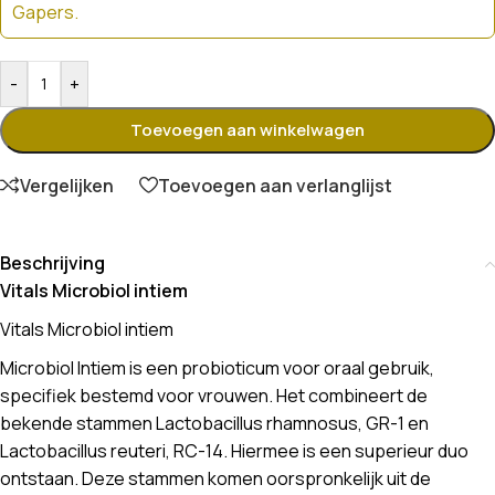
Gapers.
-
+
Toevoegen aan winkelwagen
Vergelijken
Toevoegen aan verlanglijst
Beschrijving
Vitals Microbiol intiem
Vitals Microbiol intiem
Microbiol Intiem is een probioticum voor oraal gebruik,
specifiek bestemd voor vrouwen. Het combineert de
bekende stammen Lactobacillus rhamnosus, GR-1 en
Lactobacillus reuteri, RC-14. Hiermee is een superieur duo
ontstaan. Deze stammen komen oorspronkelijk uit de