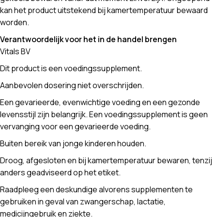
kan het product uitstekend bij kamertemperatuur bewaard
worden.
Verantwoordelijk voor het in de handel brengen
Vitals BV
Dit product is een voedingssupplement.
Aanbevolen dosering niet overschrijden.
Een gevarieerde, evenwichtige voeding en een gezonde
levensstijl zijn belangrijk. Een voedingssupplement is geen
vervanging voor een gevarieerde voeding.
Buiten bereik van jonge kinderen houden.
Droog, afgesloten en bij kamertemperatuur bewaren, tenzij
anders geadviseerd op het etiket.
Raadpleeg een deskundige alvorens supplementen te
gebruiken in geval van zwangerschap, lactatie,
medicijngebruik en ziekte.