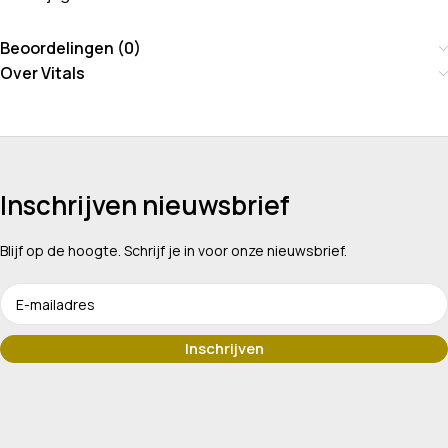
Beoordelingen (0)
Over Vitals
Inschrijven nieuwsbrief
Blijf op de hoogte. Schrijf je in voor onze nieuwsbrief.