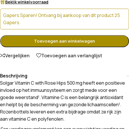
Bekijk winkelvoorraad
Gapers Sparen! Ontvang bij aankoop van dit product 25
Gapers.
Toevoegen aan winkelwagen
Vergelijken
Toevoegen aan verlanglijst
Beschrijving
Solgar Vitamin C with Rose Hips 500 mg heeft een positieve
invloed op het immuunsysteem en zorgt mede voor een
goede weerstand¹. Vitamine C is een belangrijk antioxidant
en helpt bij de bescherming van gezonde lichaamscellen¹.
Rozenbottels leveren een extra bijdrage omdat ze rijk zijn
aan vitamine C en polyfenolen.