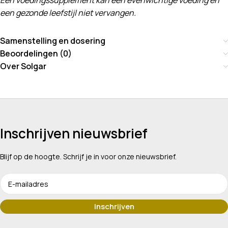
Een voedingssupplement kan een evenwichtige voeding en
een gezonde leefstijl niet vervangen.
Samenstelling en dosering
Beoordelingen (0)
Over Solgar
Inschrijven nieuwsbrief
Blijf op de hoogte. Schrijf je in voor onze nieuwsbrief.