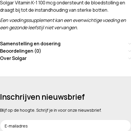
Solgar Vitamin K-1 100 mcg ondersteunt de bloedstolling en
draagt bij tot de instandhouding van sterke botten.
Een voedingssupplement kan een evenwichtige voeding en
een gezonde leefstijl niet vervangen.
Samenstelling en dosering
Beoordelingen (0)
Over Solgar
Inschrijven nieuwsbrief
Blijf op de hoogte. Schrijf je in voor onze nieuwsbrief.