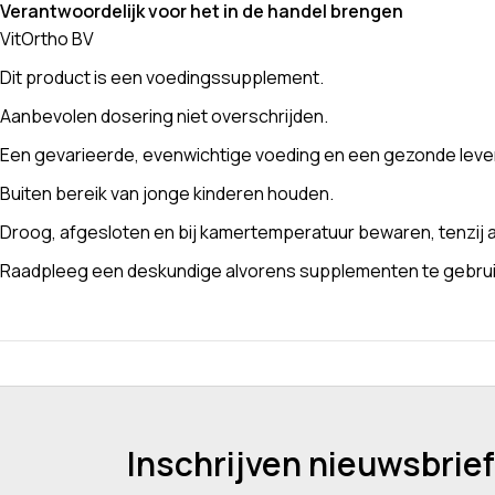
Verantwoordelijk voor het in de handel brengen
VitOrtho BV
Dit product is een voedingssupplement.
Aanbevolen dosering niet overschrijden.
Een gevarieerde, evenwichtige voeding en een gezonde levens
Buiten bereik van jonge kinderen houden.
Droog, afgesloten en bij kamertemperatuur bewaren, tenzij a
Raadpleeg een deskundige alvorens supplementen te gebruike
Inschrijven nieuwsbrief