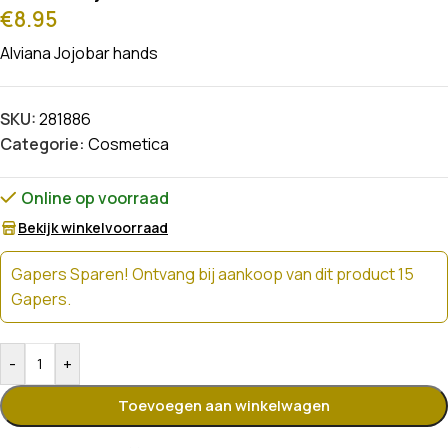
€
8.95
Alviana Jojobar hands
SKU:
281886
Categorie:
Cosmetica
Online op voorraad
Bekijk winkelvoorraad
Gapers Sparen! Ontvang bij aankoop van dit product 15
Gapers.
-
+
Toevoegen aan winkelwagen