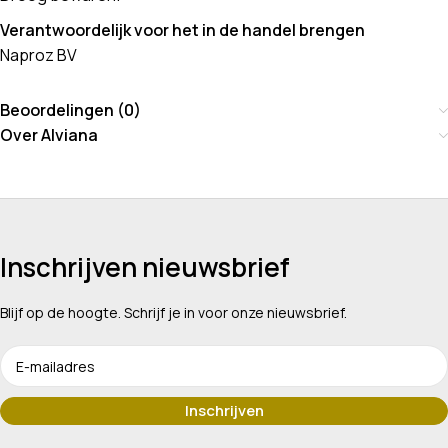
Verantwoordelijk voor het in de handel brengen
Naproz BV
Beoordelingen (0)
Over Alviana
Inschrijven nieuwsbrief
Blijf op de hoogte. Schrijf je in voor onze nieuwsbrief.