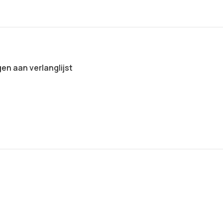
n aan verlanglijst