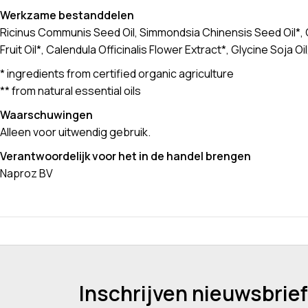
Werkzame bestanddelen
Ricinus Communis Seed Oil, Simmondsia Chinensis Seed Oil*, C
Fruit Oil*, Calendula Officinalis Flower Extract*, Glycine Soja O
* ingredients from certified organic agriculture
** from natural essential oils
Waarschuwingen
Alleen voor uitwendig gebruik.
Verantwoordelijk voor het in de handel brengen
Naproz BV
Inschrijven nieuwsbrief