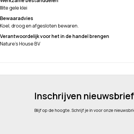
Werkzame bestanddelen
Illite gele klei
Bewaaradvies
Koel, droog en afgesloten bewaren.
Verantwoordelijk voor het in de handel brengen
Nature’s House BV
Inschrijven nieuwsbrief
Blijf op de hoogte. Schrijf je in voor onze nieuwsbri