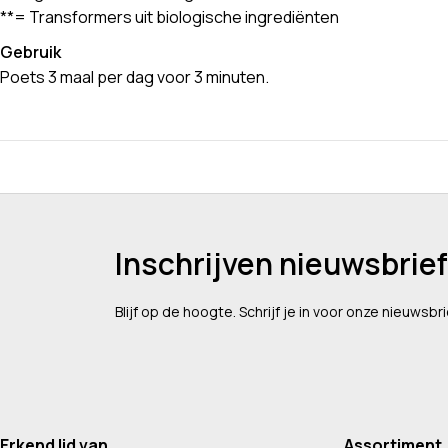
**= Transformers uit biologische ingrediënten
Gebruik
Poets 3 maal per dag voor 3 minuten.
Inschrijven nieuwsbrief
Blijf op de hoogte. Schrijf je in voor onze nieuwsbri
Erkend lid van
Assortiment