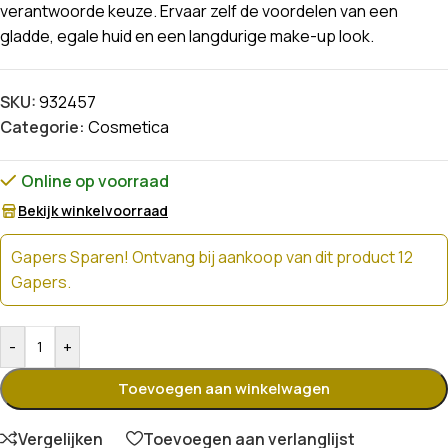
verantwoorde keuze. Ervaar zelf de voordelen van een
gladde, egale huid en een langdurige make-up look.
SKU:
932457
Categorie:
Cosmetica
Online op voorraad
Bekijk winkelvoorraad
Gapers Sparen! Ontvang bij aankoop van dit product 12
Gapers.
-
+
Toevoegen aan winkelwagen
Vergelijken
Toevoegen aan verlanglijst