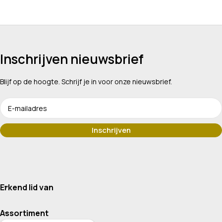
Inschrijven nieuwsbrief
Blijf op de hoogte. Schrijf je in voor onze nieuwsbrief.
Erkend lid van
Assortiment