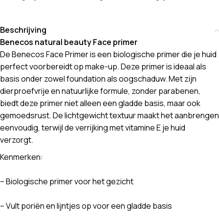
Beschrijving
Benecos natural beauty Face primer
De Benecos Face Primer is een biologische primer die je huid
perfect voorbereidt op make-up. Deze primer is ideaal als
basis onder zowel foundation als oogschaduw. Met zijn
dierproefvrije en natuurlijke formule, zonder parabenen,
biedt deze primer niet alleen een gladde basis, maar ook
gemoedsrust. De lichtgewicht textuur maakt het aanbrengen
eenvoudig, terwijl de verrijking met vitamine E je huid
verzorgt.
Kenmerken:
– Biologische primer voor het gezicht
– Vult poriën en lijntjes op voor een gladde basis