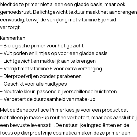
biedt deze primer niet alleen een gladde basis, maar ook
gemoedsrust. De lichtgewicht textuur maakt het aanbrengen
eenvoudig, terwijl de verrijking met vitamine E je huid
verzorgt.
Kenmerken:
– Biologische primer voor het gezicht
– Vult poriën en lijntjes op voor een gladde basis
– Lichtgewicht en makkelijk aan te brengen
– Verrijkt met vitamine E voor extra verzorging
– Dierproefvrij en zonder parabenen
– Geschikt voor alle huidtypes
– Neutrale kleur, passend bij verschillende huidtinten
– Verbetert de duurzaamheid van make-up
Met de Benecos Face Primer kies je voor een product dat
niet alleen je make-up routine verbetert, maar ook aansluit bij
een bewuste levensstijl. De natuurlijke ingrediënten en de
focus op dierproefvrije cosmetica maken deze primer een