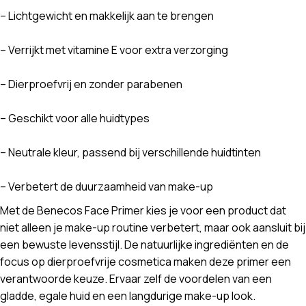
– Lichtgewicht en makkelijk aan te brengen
– Verrijkt met vitamine E voor extra verzorging
– Dierproefvrij en zonder parabenen
– Geschikt voor alle huidtypes
– Neutrale kleur, passend bij verschillende huidtinten
– Verbetert de duurzaamheid van make-up
Met de Benecos Face Primer kies je voor een product dat
niet alleen je make-up routine verbetert, maar ook aansluit bij
een bewuste levensstijl. De natuurlijke ingrediënten en de
focus op dierproefvrije cosmetica maken deze primer een
verantwoorde keuze. Ervaar zelf de voordelen van een
gladde, egale huid en een langdurige make-up look.