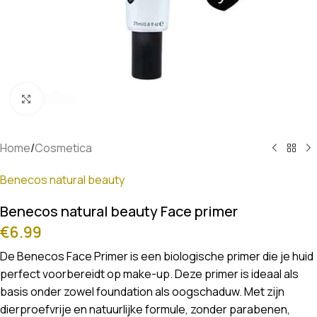
Klik om te vergroten
Home
/
Cosmetica
Benecos natural beauty
Benecos natural beauty Face primer
€
6.99
De Benecos Face Primer is een biologische primer die je huid
perfect voorbereidt op make-up. Deze primer is ideaal als
basis onder zowel foundation als oogschaduw. Met zijn
dierproefvrije en natuurlijke formule, zonder parabenen,