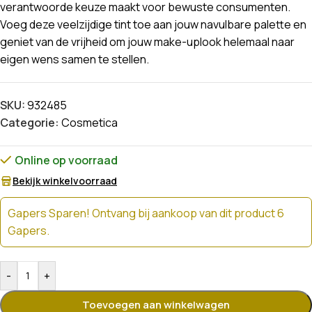
verantwoorde keuze maakt voor bewuste consumenten.
Voeg deze veelzijdige tint toe aan jouw navulbare palette en
geniet van de vrijheid om jouw make-uplook helemaal naar
eigen wens samen te stellen.
SKU:
932485
Categorie:
Cosmetica
Online op voorraad
Bekijk winkelvoorraad
Gapers Sparen! Ontvang bij aankoop van dit product 6
Gapers.
-
+
Toevoegen aan winkelwagen