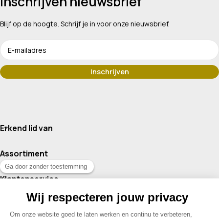
Inschrijven nieuwsbrief
Blijf op de hoogte. Schrijf je in voor onze nieuwsbrief.
Erkend lid van
Assortiment
Klantenservice
Contact