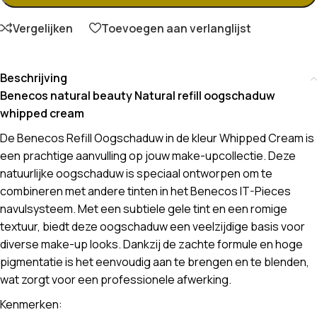
Vergelijken
Toevoegen aan verlanglijst
Beschrijving
Benecos natural beauty Natural refill oogschaduw
whipped cream
De Benecos Refill Oogschaduw in de kleur Whipped Cream is
een prachtige aanvulling op jouw make-upcollectie. Deze
natuurlijke oogschaduw is speciaal ontworpen om te
combineren met andere tinten in het Benecos IT-Pieces
navulsysteem. Met een subtiele gele tint en een romige
textuur, biedt deze oogschaduw een veelzijdige basis voor
diverse make-up looks. Dankzij de zachte formule en hoge
pigmentatie is het eenvoudig aan te brengen en te blenden,
wat zorgt voor een professionele afwerking.
Kenmerken: