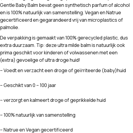
Gentle Baby Balm bevat geen synthetisch parfum of alcohol
en is 100% natuurlijk van samenstelling. Vegan en Natrue
gecertificeerd en gegarandeerd vrij van microplastics of
palmolie.
De verpakking is gemaakt van 100% gerecycled plastic, dus
extra duurzaam. Tip: deze ultra milde balm is natuurlijk ook
prima geschikt voor kinderen of volwassenen met een
(extra) gevoelige of ultra droge huid!
– Voedt en verzacht een droge of geïrriteerde (baby)huid
– Geschikt van 0 – 100 jaar
– verzorgt en kalmeert droge of geprikkelde huid
– 100% natuurlijk van samenstelling
– Natrue en Vegan gecertificeerd