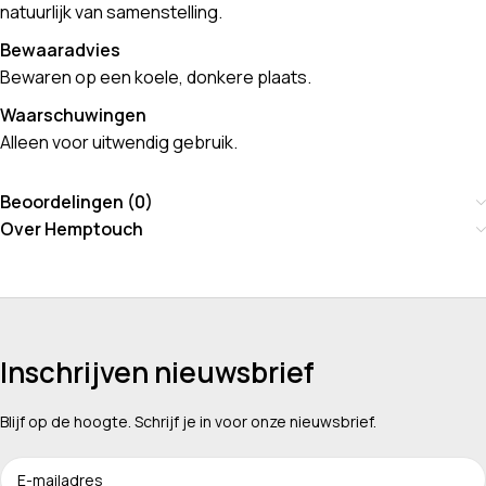
natuurlijk van samenstelling.
Bewaaradvies
Bewaren op een koele, donkere plaats.
Waarschuwingen
Alleen voor uitwendig gebruik.
Beoordelingen (0)
Over Hemptouch
Inschrijven nieuwsbrief
Blijf op de hoogte. Schrijf je in voor onze nieuwsbrief.