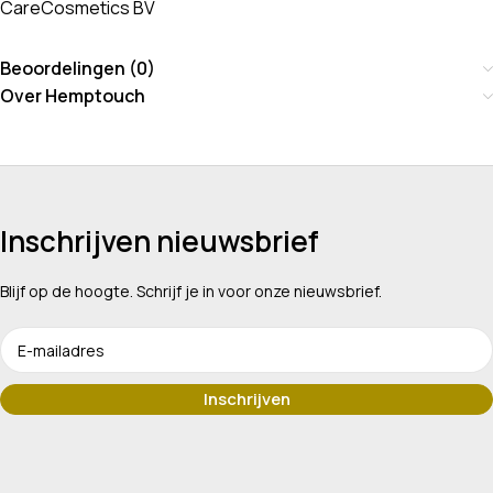
CareCosmetics BV
Beoordelingen (0)
Over Hemptouch
Inschrijven nieuwsbrief
Blijf op de hoogte. Schrijf je in voor onze nieuwsbrief.