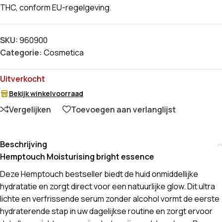
THC, conform EU-regelgeving.
SKU:
960900
Categorie:
Cosmetica
Uitverkocht
Bekijk winkelvoorraad
Vergelijken
Toevoegen aan verlanglijst
Beschrijving
Hemptouch Moisturising bright essence
Deze Hemptouch bestseller biedt de huid onmiddellijke
hydratatie en zorgt direct voor een natuurlijke glow. Dit ultra
lichte en verfrissende serum zonder alcohol vormt de eerste
hydraterende stap in uw dagelijkse routine en zorgt ervoor