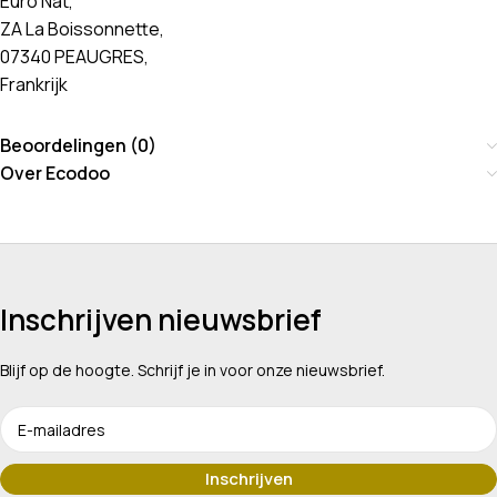
Euro Nat,
ZA La Boissonnette,
07340 PEAUGRES,
Frankrijk
Beoordelingen (0)
Over Ecodoo
Inschrijven nieuwsbrief
Blijf op de hoogte. Schrijf je in voor onze nieuwsbrief.