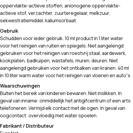
oppervlakte-actieve stoffen, anionogene oppervlakte-
actieve stof, verzachter, zuurteregelaar, melkzuur,
sekwestratiemiddel, kaliumsorbaat.
Gebruik
Schudden voor ieder gebruik. 10 ml product in 1 liter water
voor het reinigen van ruiten en spiegels. Niet aangelengd
gebruiken voor het reinigen van roestvrij staal, aardewerk,
kookplaten, badkuipen, wastafels, muren, deuren. Niet
aangelengd gebruiken voor het ontkalken van kranen. 40 ml
in 10 liter warm water voor het reinigen van vloeren en auto”s.
Waarschuwingen
Buiten het bereik van kinderen bewaren. Niet inslikken. In
geval van inname: onmiddellijk het antigifcentrum of een arts
telefoneren. Vermijd elk contact met de ogen. In geval van
oogcontact: overvloedig met water spoelen.
Fabrikant / Distributeur