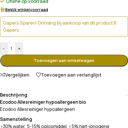
Online op voorraad
Bekijk winkelvoorraad
Gapers Sparen! Ontvang bij aankoop van dit product 8
Gapers.
-
+
Toevoegen aan winkelwagen
Vergelijken
Toevoegen aan verlanglijst
Beschrijving
Ecodoo Allesreiniger hypoallergeen bio
Ecodoo Allesreiniger hypoallergeen
Samenstelling
>30% water, 5-15% oplosmiddel, <5% niet-ionogene