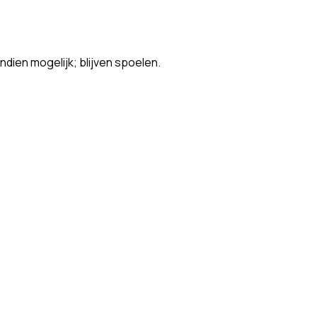
ien mogelijk; blijven spoelen.