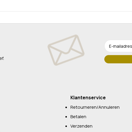
ef.
Klantenservice
Retourneren/Annuleren
Betalen
Verzenden