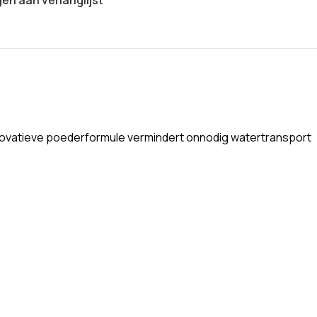
innovatieve poederformule vermindert onnodig watertransport