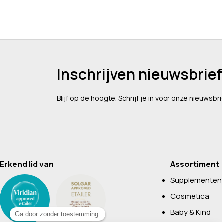
Inschrijven nieuwsbrief
Blijf op de hoogte. Schrijf je in voor onze nieuwsbri
Erkend lid van
Assortiment
Supplementen
Cosmetica
Baby & Kind