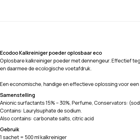
Ecodoo Kalkreiniger poeder oplosbaar eco
Oplosbare kalkreiniger poeder met dennengeur. Effectief teg
en daarmee de ecologische voetafdruk.
Een economische, handige en effectieve oplossing voor een 
Samenstelling
Anionic surfactants 15% – 30%, Perfume, Conservators: (so
Contains: Laurylsuphate de sodium.
Also contains: carbonate salts, citric acid
Gebruik
1 sachet = 500 ml kalkreiniger