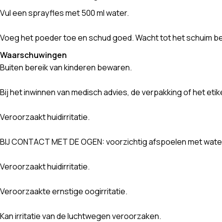
Vul een sprayfles met 500 ml water.
Voeg het poeder toe en schud goed. Wacht tot het schuim bezi
Waarschuwingen
Buiten bereik van kinderen bewaren.
Bij het inwinnen van medisch advies, de verpakking of het eti
Veroorzaakt huidirritatie.
BIJ CONTACT MET DE OGEN: voorzichtig afspoelen met water g
Veroorzaakt huidirritatie.
Veroorzaakte ernstige oogirritatie.
Kan irritatie van de luchtwegen veroorzaken.