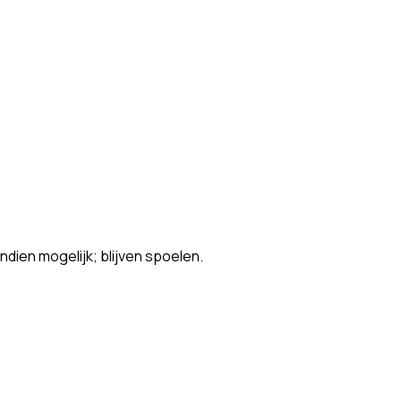
ien mogelijk; blijven spoelen.