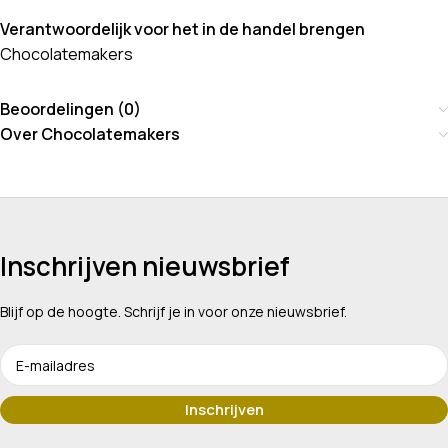
Verantwoordelijk voor het in de handel brengen
Chocolatemakers
Beoordelingen (0)
Over Chocolatemakers
Inschrijven nieuwsbrief
Blijf op de hoogte. Schrijf je in voor onze nieuwsbrief.