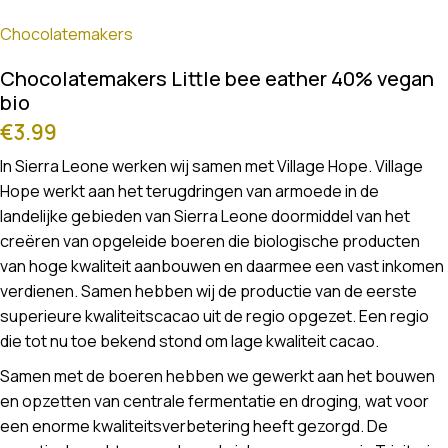
Chocolatemakers
Chocolatemakers Little bee eather 40% vegan
bio
€
3.99
In Sierra Leone werken wij samen met Village Hope. Village
Hope werkt aan het terugdringen van armoede in de
landelijke gebieden van Sierra Leone doormiddel van het
creëren van opgeleide boeren die biologische producten
van hoge kwaliteit aanbouwen en daarmee een vast inkomen
verdienen. Samen hebben wij de productie van de eerste
superieure kwaliteitscacao uit de regio opgezet. Een regio
die tot nu toe bekend stond om lage kwaliteit cacao.
Samen met de boeren hebben we gewerkt aan het bouwen
en opzetten van centrale fermentatie en droging, wat voor
een enorme kwaliteitsverbetering heeft gezorgd. De