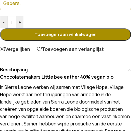
Gapers.
-
+
Toevoegen aan winkelwagen
Vergelijken
Toevoegen aan verlanglijst
Beschrijving
Chocolatemakers Little bee eather 40% vegan bio
In Sierra Leone werken wij samen met Village Hope. Village
Hope werkt aan het terugdringen van armoede in de
landelijke gebieden van Sierra Leone doormiddel van het
creëren van opgeleide boeren die biologische producten
van hoge kwaliteit aanbouwen en daarmee een vast inkomen
verdienen. Samen hebben wij de productie van de eerste