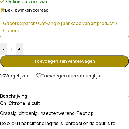
Online op voorraad
Bekijk winkelvoorraad
Gapers Sparen! Ontvang bij aankoop van dit product 21
Gapers.
-
+
Toevoegen aan winkelwagen
Vergelijken
Toevoegen aan verlanglijst
Beschrijving
Chi Citronella cult
Grassig, citroenig. Insectenwerend. Pept op.
De olie uit het citronellagras is lichtgeel en de geur is te