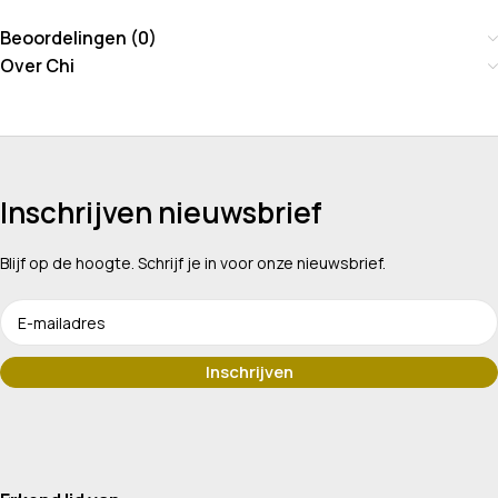
Beoordelingen (0)
Over Chi
Inschrijven nieuwsbrief
Blijf op de hoogte. Schrijf je in voor onze nieuwsbrief.