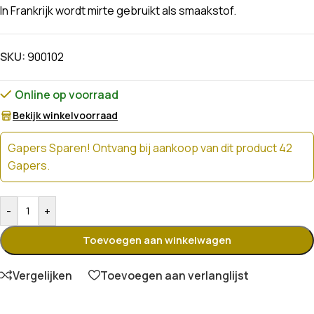
In Frankrijk wordt mirte gebruikt als smaakstof.
SKU:
900102
Online op voorraad
Bekijk winkelvoorraad
Gapers Sparen! Ontvang bij aankoop van dit product 42
Gapers.
-
+
Toevoegen aan winkelwagen
Vergelijken
Toevoegen aan verlanglijst