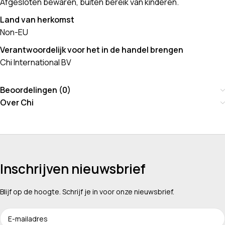
Afgesloten bewaren, buiten bereik van kinderen.
Land van herkomst
Non-EU
Verantwoordelijk voor het in de handel brengen
Chi International BV
Beoordelingen (0)
Over Chi
Inschrijven nieuwsbrief
Blijf op de hoogte. Schrijf je in voor onze nieuwsbrief.