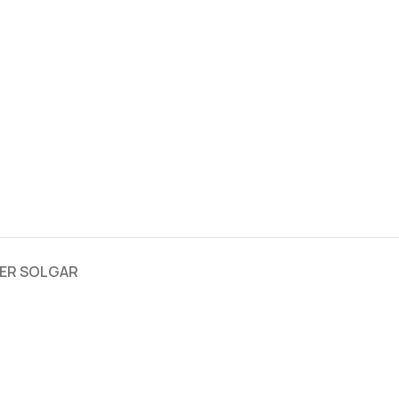
ER SOLGAR