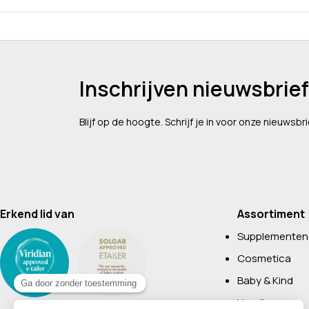
Inschrijven nieuwsbrief
Blijf op de hoogte. Schrijf je in voor onze nieuwsbri
Erkend lid van
Assortiment
Supplementen
Cosmetica
Baby & Kind
Voeding