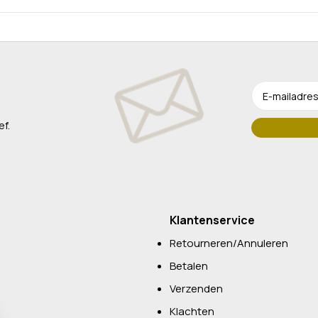
ef.
Klantenservice
Retourneren/Annuleren
Betalen
Verzenden
Klachten