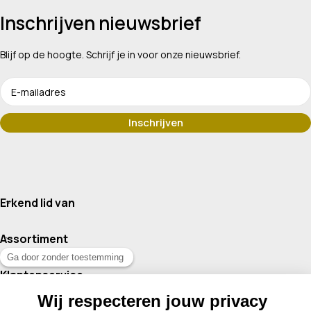
Inschrijven nieuwsbrief
Blijf op de hoogte. Schrijf je in voor onze nieuwsbrief.
Erkend lid van
Assortiment
Klantenservice