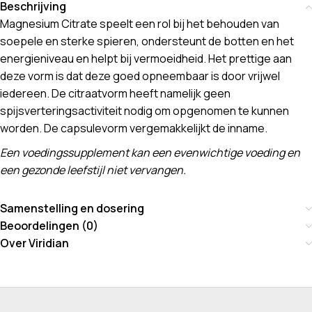
Beschrijving
Magnesium Citrate speelt een rol bij het behouden van
soepele en sterke spieren, ondersteunt de botten en het
energieniveau en helpt bij vermoeidheid. Het prettige aan
deze vorm is dat deze goed opneembaar is door vrijwel
iedereen. De citraatvorm heeft namelijk geen
spijsverteringsactiviteit nodig om opgenomen te kunnen
worden. De capsulevorm vergemakkelijkt de inname.
Een voedingssupplement kan een evenwichtige voeding en
een gezonde leefstijl niet vervangen.
Samenstelling en dosering
Beoordelingen (0)
Over Viridian