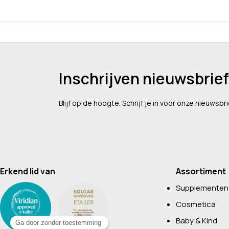
Inschrijven nieuwsbrief
Blijf op de hoogte. Schrijf je in voor onze nieuwsbri
Erkend lid van
Assortiment
Supplementen
Cosmetica
Baby & Kind