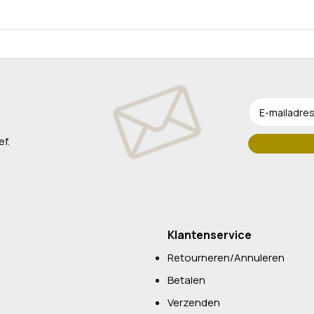
ef.
Klantenservice
Retourneren/Annuleren
Betalen
Verzenden