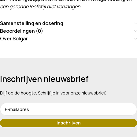
een gezonde leefstijl niet vervangen.
Samenstelling en dosering
Beoordelingen (0)
Over Solgar
Inschrijven nieuwsbrief
Blijf op de hoogte. Schrijf je in voor onze nieuwsbrief.