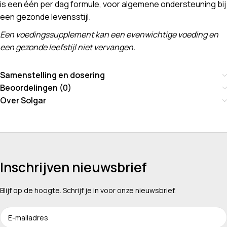
is een één per dag formule, voor algemene ondersteuning bij
een gezonde levensstijl.
Een voedingssupplement kan een evenwichtige voeding en
een gezonde leefstijl niet vervangen.
Samenstelling en dosering
Beoordelingen (0)
Over Solgar
Inschrijven nieuwsbrief
Blijf op de hoogte. Schrijf je in voor onze nieuwsbrief.