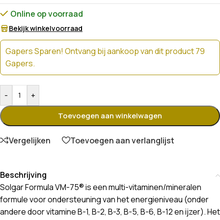
Online op voorraad
Bekijk winkelvoorraad
Gapers Sparen! Ontvang bij aankoop van dit product 79
Gapers.
-
+
Toevoegen aan winkelwagen
Vergelijken
Toevoegen aan verlanglijst
Beschrijving
Solgar Formula VM-75® is een multi-vitaminen/mineralen
formule voor ondersteuning van het energieniveau (onder
andere door vitamine B-1, B-2, B-3, B-5, B-6, B-12 en ijzer). Het