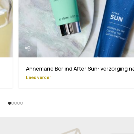
Annemarie Börlind After Sun: verzorging n
Lees verder