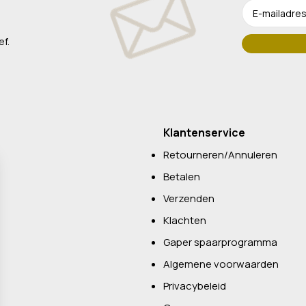
ef.
Klantenservice
Retourneren/Annuleren
Betalen
Verzenden
Klachten
Gaper spaarprogramma
Algemene voorwaarden
Privacybeleid