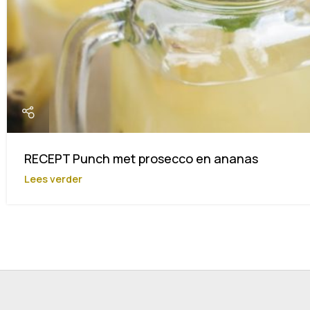
RECEPT Punch met prosecco en ananas
Lees verder