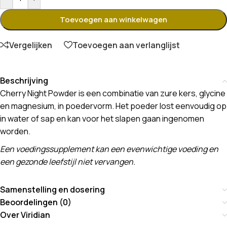
Toevoegen aan winkelwagen
Vergelijken
Toevoegen aan verlanglijst
Beschrijving
Cherry Night Powder is een combinatie van zure kers, glycine
en magnesium, in poedervorm. Het poeder lost eenvoudig op
in water of sap en kan voor het slapen gaan ingenomen
worden.
Een voedingssupplement kan een evenwichtige voeding en
een gezonde leefstijl niet vervangen.
Samenstelling en dosering
Beoordelingen (0)
Over Viridian