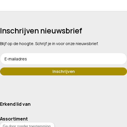
Inschrijven nieuwsbrief
Blijf op de hoogte. Schrijf je in voor onze nieuwsbrief.
Erkend lid van
Assortiment