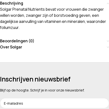
Beschrijving
Solgar Prenatal Nutrients bevat voor vrouwen die zwanger
willen worden, zwanger zijn of borstvoeding geven, een
dagelijkse aanvulling van vitaminen en mineralen, waaronder
foliumzuur.
Beoordelingen (0)
Over Solgar
Inschrijven nieuwsbrief
Blijf op de hoogte. Schrijf je in voor onze nieuwsbrief.