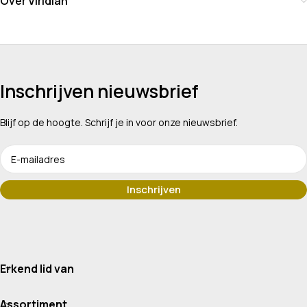
Over Viridian
Inschrijven nieuwsbrief
Blijf op de hoogte. Schrijf je in voor onze nieuwsbrief.
Erkend lid van
Assortiment