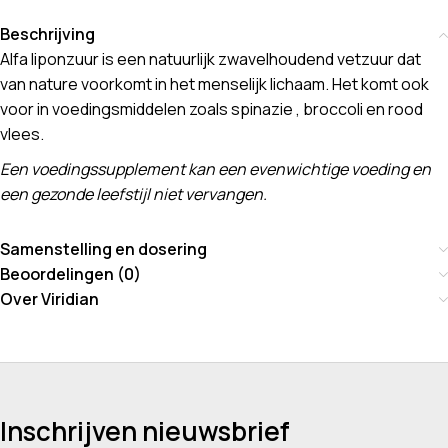
Beschrijving
Alfa liponzuur is een natuurlijk zwavelhoudend vetzuur dat
van nature voorkomt in het menselijk lichaam. Het komt ook
voor in voedingsmiddelen zoals spinazie , broccoli en rood
vlees.
Een voedingssupplement kan een evenwichtige voeding en
een gezonde leefstijl niet vervangen.
Samenstelling en dosering
Beoordelingen (0)
Over Viridian
Inschrijven nieuwsbrief